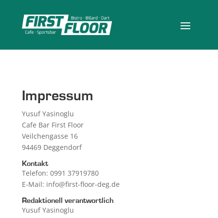
Impressum
Yusuf Yasinoglu
Cafe Bar First Floor
Veilchengasse 16
94469 Deggendorf
Kontakt
Telefon: 0991 37919780
E-Mail: info@first-floor-deg.de
Redaktionell verantwortlich
Yusuf Yasinoglu