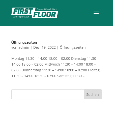
Öffnungszeiten
von
admin
|
Dez. 19, 2022
|
Öffnungszeiten
Montag 11:30 – 14:00 18:00 – 02:00 Dienstag 11:30 –
14:00 18:00 – 02:00 Mittwoch 11:30 – 14:00 18:00 –
02:00 Donnerstag 11:30 – 14:00 18:00 – 02:00 Freitag
11:30 – 14:00 18:30 – 03:00 Samstag 11:30 –...
Suchen