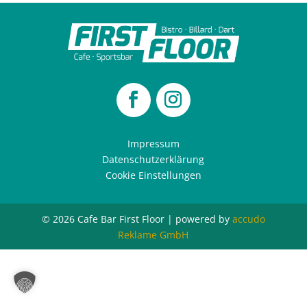
Impressum
Datenschutzerklärung
Cookie Einstellungen
© 2026 Cafe Bar First Floor | powered by
accudo
Reklame GmbH